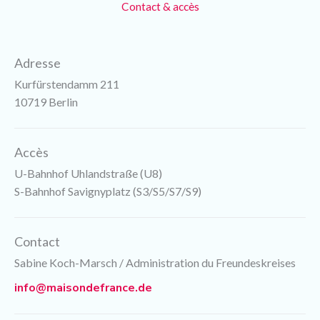
Contact & accès
Adresse
Kurfürstendamm 211
10719 Berlin
Accès
U-Bahnhof Uhlandstraße (U8)
S-Bahnhof Savignyplatz (S3/S5/S7/S9)
Contact
Sabine Koch-Marsch / Administration du Freundeskreises
info@maisondefrance.de