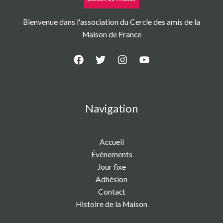
Bienvenue dans l'association du Cercle des amis de la
Maison de France
Navigation
Accueil
Événements
Jour fixe
Adhésion
Contact
Histoire de la Maison