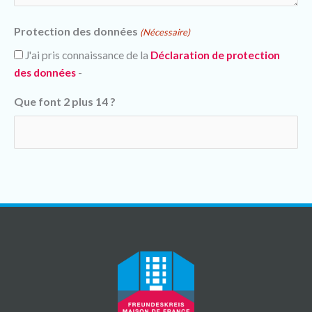
Protection des données
(Nécessaire)
J'ai pris connaissance de la
Déclaration de protection
des données
-
Que font 2 plus 14 ?