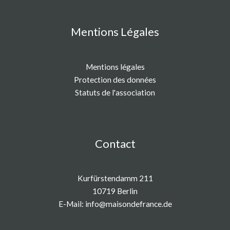
Mentions Légales
Mentions légales
Protection des données
Statuts de l'association
Contact
Kurfürstendamm 211
10719 Berlin
E-Mail:
info@maisondefrance.de