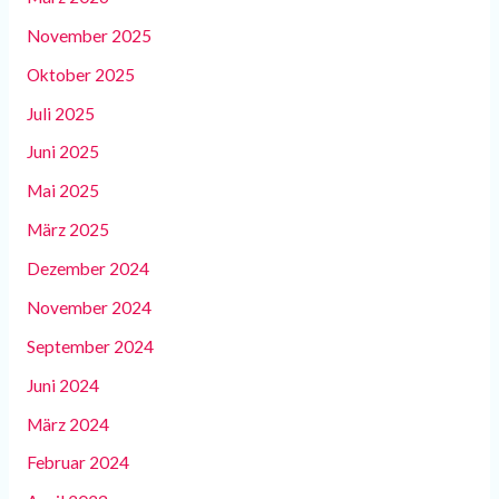
November 2025
Oktober 2025
Juli 2025
Juni 2025
Mai 2025
März 2025
Dezember 2024
November 2024
September 2024
Juni 2024
März 2024
Februar 2024