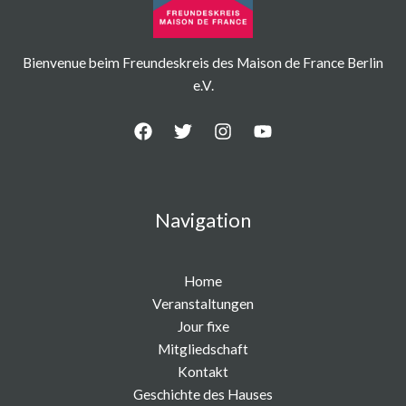
Bienvenue beim Freundeskreis des Maison de France Berlin
e.V.
Navigation
Home
Veranstaltungen
Jour fixe
Mitgliedschaft
Kontakt
Geschichte des Hauses