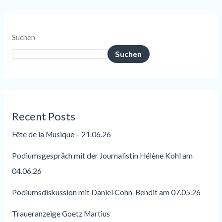
Suchen
Suchen
Recent Posts
Fête de la Musique – 21.06.26
Podiumsgespräch mit der Journalistin Hélène Kohl am
04.06.26
Podiumsdiskussion mit Daniel Cohn-Bendit am 07.05.26
Traueranzeige Goetz Martius