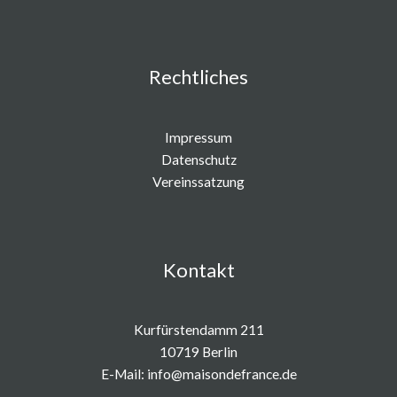
Rechtliches
Impressum
Datenschutz
Vereinssatzung
Kontakt
Kurfürstendamm 211
10719 Berlin
E-Mail:
info@maisondefrance.de