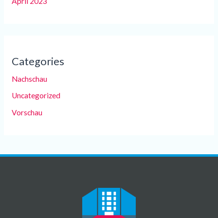
April 2023
Categories
Nachschau
Uncategorized
Vorschau