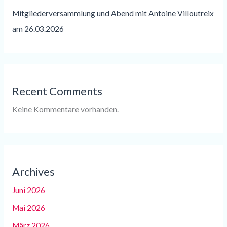
Mitgliederversammlung und Abend mit Antoine Villoutreix
am 26.03.2026
Recent Comments
Keine Kommentare vorhanden.
Archives
Juni 2026
Mai 2026
März 2026