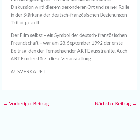
Diskussion wird diesem besonderen Ort und seiner Rolle
in der Stärkung der deutsch-französischen Beziehungen
Tribut gezollt.
Der Film selbst – ein Symbol der deutsch-französischen
Freundschaft – war am 28. September 1992 der erste
Beitrag, den der Fernsehsender ARTE ausstrahlte. Auch
ARTE unterstützt diese Veranstaltung.
AUSVERKAUFT
←
Vorheriger Beitrag
Nächster Beitrag
→