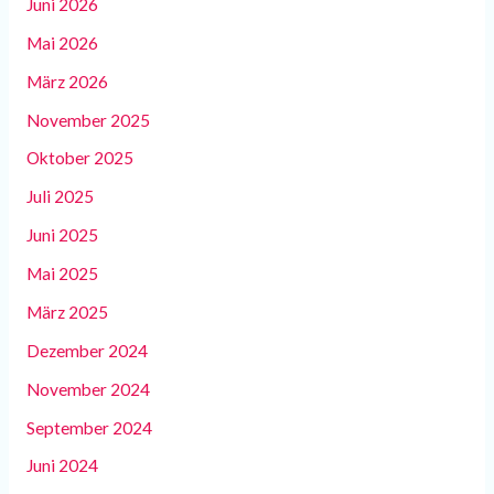
Juni 2026
Mai 2026
März 2026
November 2025
Oktober 2025
Juli 2025
Juni 2025
Mai 2025
März 2025
Dezember 2024
November 2024
September 2024
Juni 2024