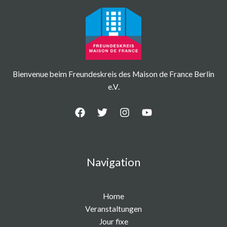
Bienvenue beim Freundeskreis des Maison de France Berlin
e.V.
Navigation
Home
Veranstaltungen
Jour fixe