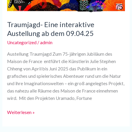
Traumjagd- Eine interaktive
Austellung ab dem 09.04.25
Uncategorized
/
admin
Austellung Traumjagd Zum 75-jährigen Jubiläum des
Maison de France entführt die Künstlerin Julie Stephen
Chheng von April bis Juni 2025 das Publikum in ein
grafisches und spielerisches Abenteuer rund um die Natur
und ihre Imaginationswelten – ein groß angelegtes Projekt,
das nahezu alle Räume des Maison de France einnehmen
wird. Mit den Projekten Uramado, Fortune
Weiterlesen »