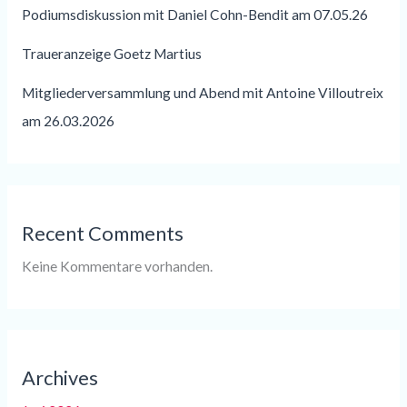
Podiumsdiskussion mit Daniel Cohn-Bendit am 07.05.26
Traueranzeige Goetz Martius
Mitgliederversammlung und Abend mit Antoine Villoutreix
am 26.03.2026
Recent Comments
Keine Kommentare vorhanden.
Archives