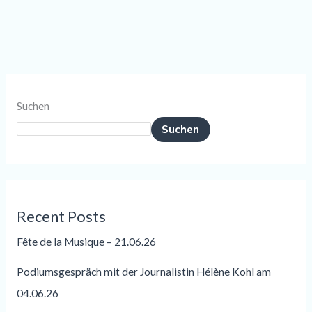
Suchen
Suchen
Recent Posts
Fête de la Musique – 21.06.26
Podiumsgespräch mit der Journalistin Hélène Kohl am
04.06.26