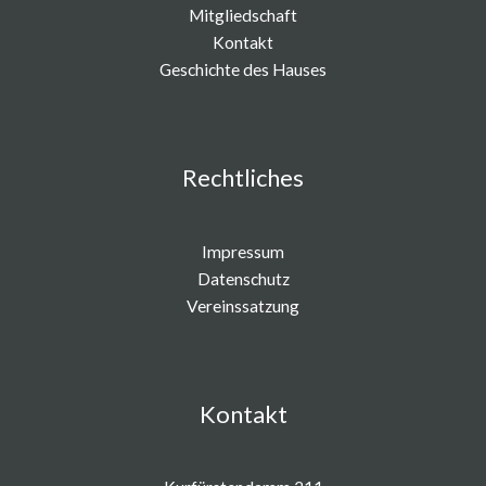
Mitgliedschaft
Kontakt
Geschichte des Hauses
Rechtliches
Impressum
Datenschutz
Vereinssatzung
Kontakt