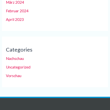
März 2024
Februar 2024
April 2023
Categories
Nachschau
Uncategorized
Vorschau